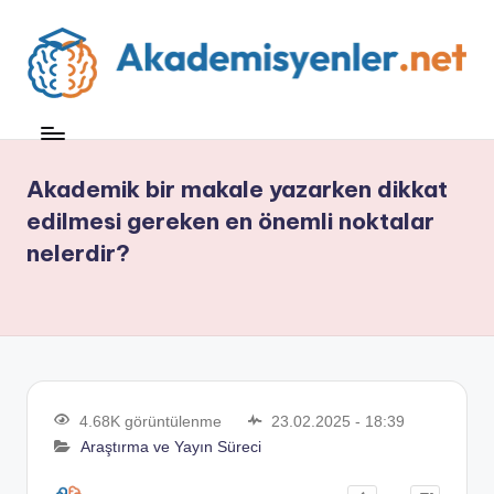
Akademik bir makale yazarken dikkat
edilmesi gereken en önemli noktalar
nelerdir?
4.68K görüntülenme
23.02.2025 - 18:39
Araştırma ve Yayın Süreci