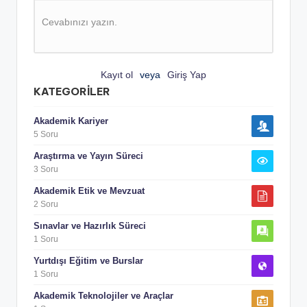
Cevabınızı yazın.
Kayıt ol
veya
Giriş Yap
KATEGORILER
Akademik Kariyer
5 Soru
Araştırma ve Yayın Süreci
3 Soru
Akademik Etik ve Mevzuat
2 Soru
Sınavlar ve Hazırlık Süreci
1 Soru
Yurtdışı Eğitim ve Burslar
1 Soru
Akademik Teknolojiler ve Araçlar