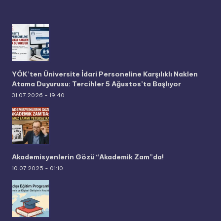
YÖK’ten Üniversite İdari Personeline Karşılıklı Naklen
Atama Duyurusu: Tercihler 5 Ağustos’ta Başlıyor
31.07.2026 - 19:40
Akademisyenlerin Gözü “Akademik Zam”da!
10.07.2025 - 01:10