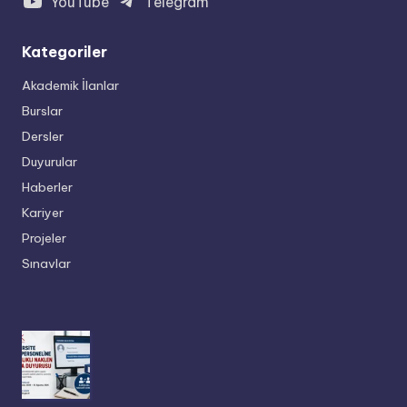
YouTube
Telegram
Kategoriler
Akademik İlanlar
Burslar
Dersler
Duyurular
Haberler
Kariyer
Projeler
Sınavlar