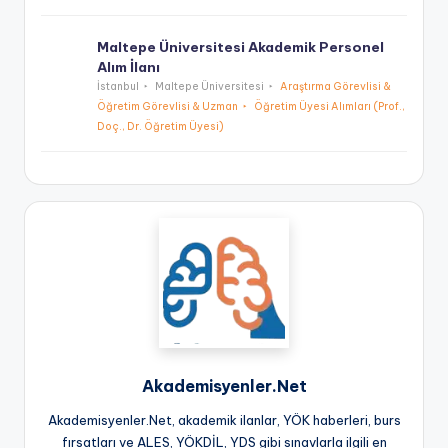
Maltepe Üniversitesi Akademik Personel
Alım İlanı
İstanbul
Maltepe Üniversitesi
Araştırma Görevlisi &
Öğretim Görevlisi & Uzman
Öğretim Üyesi Alımları (Prof.,
Doç., Dr. Öğretim Üyesi)
Akademisyenler.Net
Akademisyenler.Net, akademik ilanlar, YÖK haberleri, burs
fırsatları ve ALES, YÖKDİL, YDS gibi sınavlarla ilgili en