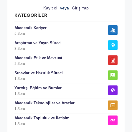
Kayıt ol
veya
Giriş Yap
KATEGORILER
Akademik Kariyer
5 Soru
Araştırma ve Yayın Süreci
3 Soru
Akademik Etik ve Mevzuat
2 Soru
Sınavlar ve Hazırlık Süreci
1 Soru
Yurtdışı Eğitim ve Burslar
1 Soru
Akademik Teknolojiler ve Araçlar
1 Soru
Akademik Topluluk ve İletişim
1 Soru