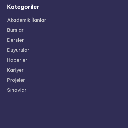
Kategoriler
Akademik İlanlar
Burslar
Dersler
Duyurular
Haberler
Kariyer
Projeler
Sınavlar