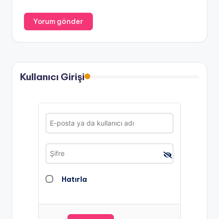
Kullanıcı Girişi
Hatırla