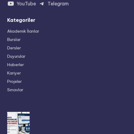
YouTube
Telegram
Kategoriler
Akademik İlanlar
Burslar
Dersler
Duyurular
Haberler
Kariyer
Projeler
Sınavlar