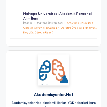
Maltepe Üniversitesi Akademik Personel
Alım İlanı
İstanbul
Maltepe Üniversitesi
Araştırma Görevlisi &
Öğretim Görevlisi & Uzman
Öğretim Üyesi Alımları (Prof.,
Doç., Dr. Öğretim Üyesi)
Akademisyenler.Net
Akademisyenler.Net, akademik ilanlar, YÖK haberleri, burs