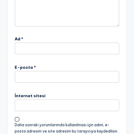
Ad
*
E-posta
*
İnternet sitesi
Daha sonraki yorumlarımda kullanılması için adım, e-
posta adresim ve site adresim bu tarayıcıya kaydedilsin.