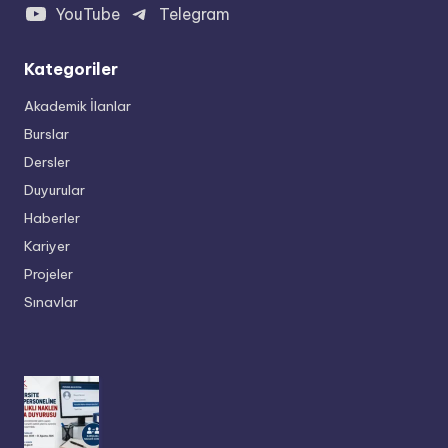
YouTube
Telegram
Kategoriler
Akademik İlanlar
Burslar
Dersler
Duyurular
Haberler
Kariyer
Projeler
Sınavlar