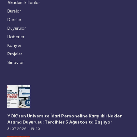
Akademik İlanlar
Burslar
Dersler
Duyurular
Haberler
Kariyer
Projeler
Sınavlar
YÖK’ten Üniversite İdari Personeline Karşılıklı Naklen
Atama Duyurusu: Tercihler 5 Ağustos’ta Başlıyor
31.07.2026 - 19:40