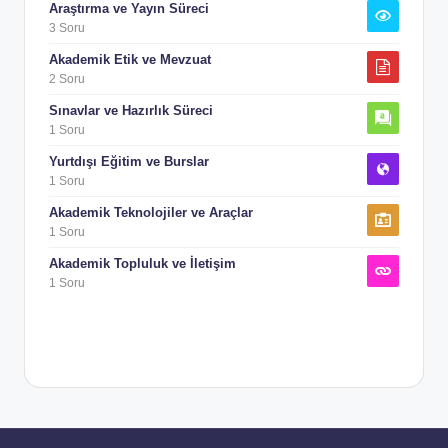
Araştırma ve Yayın Süreci
3 Soru
Akademik Etik ve Mevzuat
2 Soru
Sınavlar ve Hazırlık Süreci
1 Soru
Yurtdışı Eğitim ve Burslar
1 Soru
Akademik Teknolojiler ve Araçlar
1 Soru
Akademik Topluluk ve İletişim
1 Soru