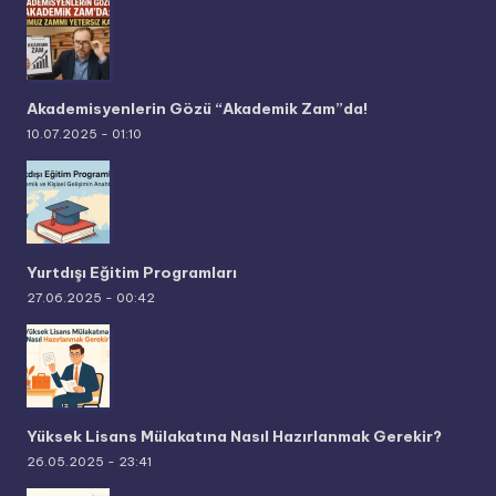
Akademisyenlerin Gözü “Akademik Zam”da!
10.07.2025 - 01:10
Yurtdışı Eğitim Programları
27.06.2025 - 00:42
Yüksek Lisans Mülakatına Nasıl Hazırlanmak Gerekir?
26.05.2025 - 23:41