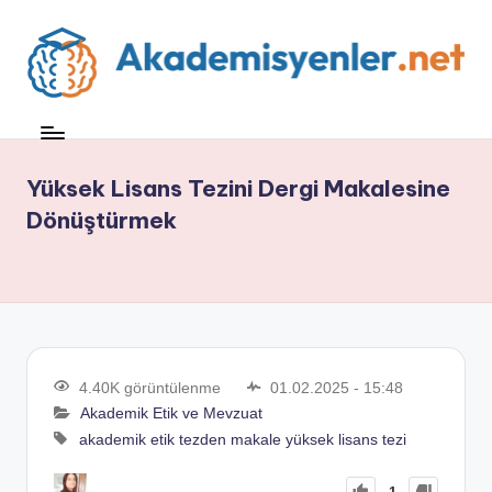
Yüksek Lisans Tezini Dergi Makalesine
Dönüştürmek
4.40K görüntülenme
01.02.2025 - 15:48
Akademik Etik ve Mevzuat
akademik etik
tezden makale
yüksek lisans tezi