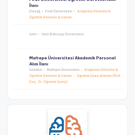
İlanı
Elezağ
Fırat Üniversitesi
Araştırma Görevlisi &
Öğretim Görevlisi & Uzman
İzmir
İzmir Bakırçay Üniversitesi
Maltepe Üniversitesi Akademik Personel
Alım İlanı
İstanbul
Maltepe Üniversitesi
Araştırma Görevlisi &
Öğretim Görevlisi & Uzman
Öğretim Üyesi Alımları (Prof.,
Doç., Dr. Öğretim Üyesi)