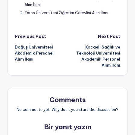
Alım İlanı
Toros Üniversitesi Öğretim Görevlisi Alım İlanı
Post
Previous Post
Next Post
Doğuş Üniversitesi
Kocaeli Sağlık ve
navigation
Akademik Personel
Teknoloji Üniversitesi
Alım İlanı
Akademik Personel
Alım İlanı
Comments
No comments yet. Why don’t you start the discussion?
Bir yanıt yazın