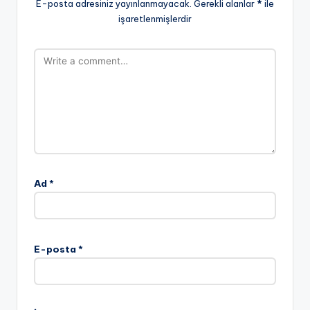
E-posta adresiniz yayınlanmayacak.
Gerekli alanlar
*
ile
işaretlenmişlerdir
Ad
*
E-posta
*