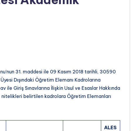
u’nun 31. maddesi ile 09 Kasım 2018 tarihli, 30590
 Üyesi Dışındaki Öğretim Elemanı Kadrolarına
ile Giriş Sınavlarına İlişkin Usul ve Esaslar Hakkında
 nitelikleri belirtilen kadrolara Öğretim Elemanları
ALES