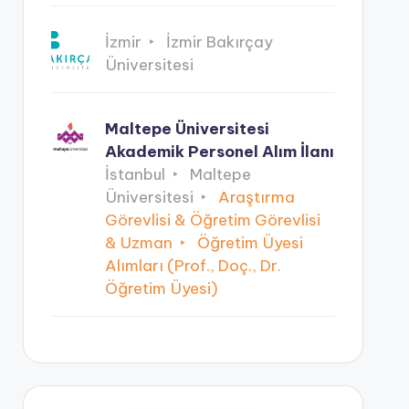
İzmir
İzmir Bakırçay
Üniversitesi
Maltepe Üniversitesi
Akademik Personel Alım İlanı
İstanbul
Maltepe
Üniversitesi
Araştırma
Görevlisi & Öğretim Görevlisi
& Uzman
Öğretim Üyesi
Alımları (Prof., Doç., Dr.
Öğretim Üyesi)