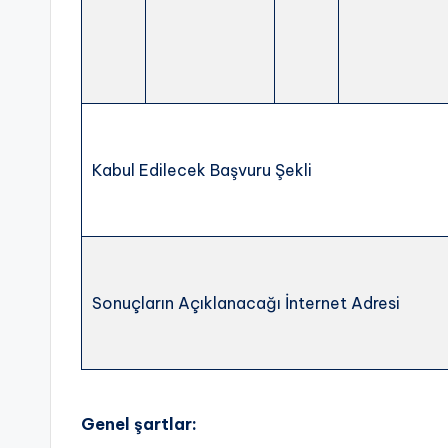
Kabul Edilecek Başvuru Şekli
Sonuçların Açıklanacağı İnternet Adresi
Genel şartlar: