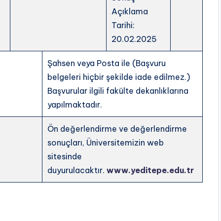
Açıklama
Tarihi:
20.02.2025
Şahsen veya Posta ile (Başvuru
belgeleri hiçbir şekilde iade edilmez.)
Başvurular ilgili fakülte dekanlıklarına
yapılmaktadır.
Ön değerlendirme ve değerlendirme
sonuçları, Üniversitemizin web
sitesinde
duyurulacaktır.
www.yeditepe.edu.tr